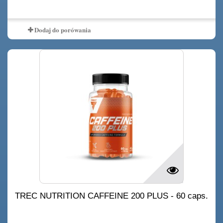
Dostępny produkt z innymi opcjami
Dodaj do porówania
TREC NUTRITION CAFFEINE 200 PLUS - 60 caps.