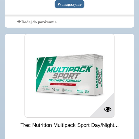
W magazynie
Dodaj do porówania
Trec Nutrition Multipack Sport Day/Night...