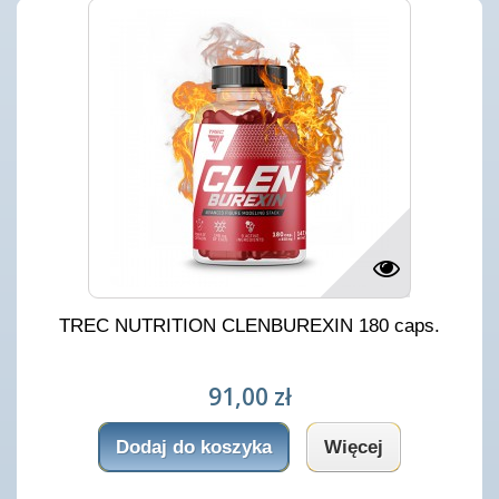
TREC NUTRITION CLENBUREXIN 180 caps.
91,00 zł
Dodaj do koszyka
Więcej