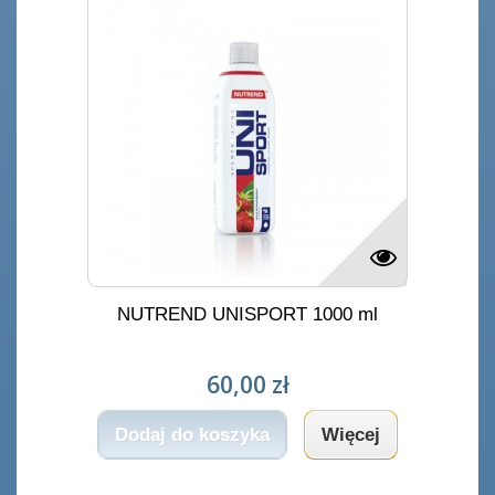
NUTREND UNISPORT 1000 ml
60,00 zł
Dodaj do koszyka
Więcej