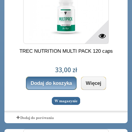
TREC NUTRITION MULTI PACK 120 caps
33,00 zł
Dodaj do koszyka
Więcej
W magazynie
Dodaj do porówania