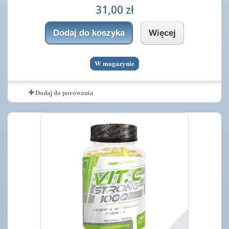
31,00 zł
Dodaj do koszyka
Więcej
W magazynie
Dodaj do porówania