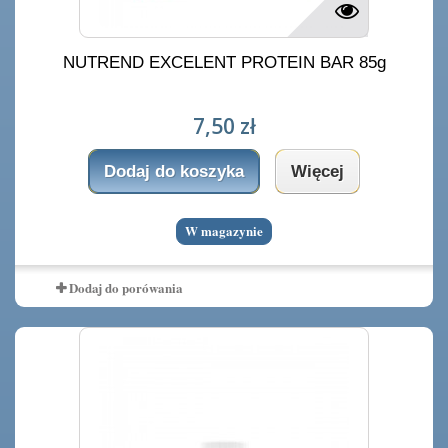
NUTREND EXCELENT PROTEIN BAR 85g
7,50 zł
Dodaj do koszyka
Więcej
W magazynie
Dodaj do porówania