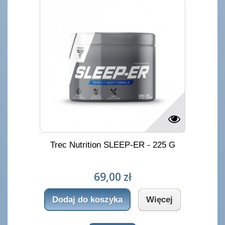
Trec Nutrition SLEEP-ER - 225 G
69,00 zł
Dodaj do koszyka
Więcej