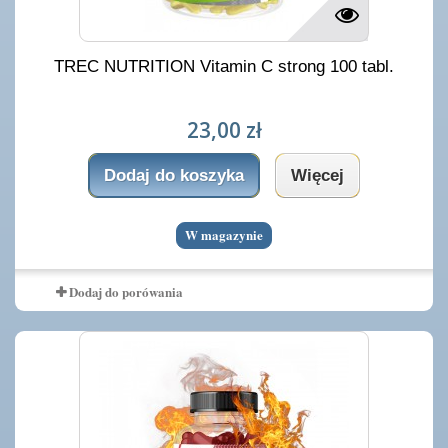
TREC NUTRITION Vitamin C strong 100 tabl.
23,00 zł
Dodaj do koszyka
Więcej
W magazynie
Dodaj do porówania