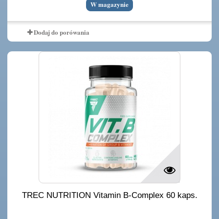
W magazynie
Dodaj do porówania
TREC NUTRITION Vitamin B-Complex 60 kaps.